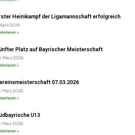
rster Heimkampf der Ligamannschaft erfolgreich
 April 2026
iterlesen »
ünfter Platz auf Bayrischer Meisterschaft
. März 2026
iterlesen »
ereinsmeisterschaft 07.03.2026
. März 2026
iterlesen »
üdbayrische U13
. März 2026
iterlesen »