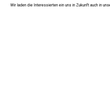
Wir laden die Interessierten ein uns in Zukunft auch in un