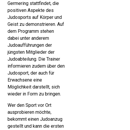
Germering stattfindet, die
positiven Aspekte des
Judosports auf Körper und
Geist zu demonstrieren. Auf
dem Programm stehen
dabei unter anderem
Judoaufführungen der
jüngsten Mitglieder der
Judoabteilung. Die Trainer
informieren zudem über den
Judosport, der auch für
Erwachsene eine
Möglichkeit darstellt, sich
wieder in Form zu bringen.
Wer den Sport vor Ort
ausprobieren möchte,
bekommt einen Judoanzug
gestellt und kann die ersten