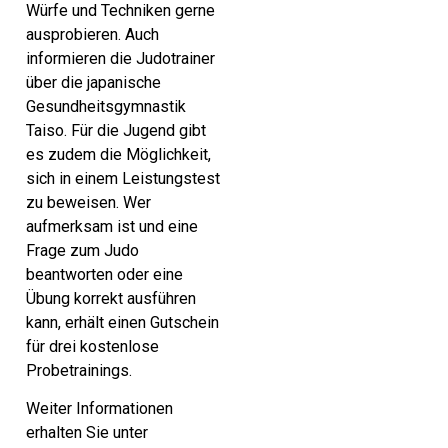
Würfe und Techniken gerne
ausprobieren. Auch
informieren die Judotrainer
über die japanische
Gesundheitsgymnastik
Taiso. Für die Jugend gibt
es zudem die Möglichkeit,
sich in einem Leistungstest
zu beweisen. Wer
aufmerksam ist und eine
Frage zum Judo
beantworten oder eine
Übung korrekt ausführen
kann, erhält einen Gutschein
für drei kostenlose
Probetrainings.
Weiter Informationen
erhalten Sie unter