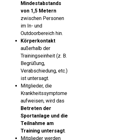
Mindestabstands
von 1,5 Metern
zwischen Personen
im In- und
Outdoorbereich hin.
Körperkontakt
außerhalb der
Trainingseinheit (z. B.
Begrüßung,
Verabschiedung, etc.)
ist untersagt.
Mitglieder, die
Krankheitssymptome
aufweisen, wird das
Betreten der
Sportanlage und die
Teilnahme am
Training untersagt
.
Mitglieder werden