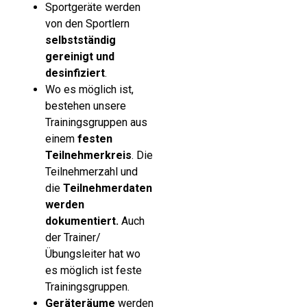
Sportgeräte werden
von den Sportlern
selbstständig
gereinigt und
desinfiziert
.
Wo es möglich ist,
bestehen unsere
Trainingsgruppen aus
einem
festen
Teilnehmerkreis
. Die
Teilnehmerzahl und
die
Teilnehmerdaten
werden
dokumentiert.
Auch
der Trainer/
Übungsleiter hat wo
es möglich ist feste
Trainingsgruppen.
Geräteräume
werden