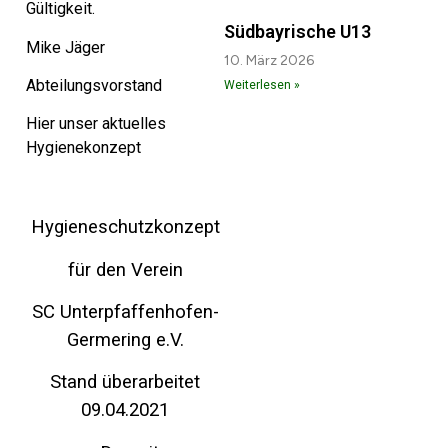
Gültigkeit.
Südbayrische U13
Mike Jäger
10. März 2026
Abteilungsvorstand
Weiterlesen »
Hier unser aktuelles
Hygienekonzept
Hygieneschutzkonzept
für den Verein
SC Unterpfaffenhofen-
Germering e.V.
Stand überarbeitet
09.04.2021