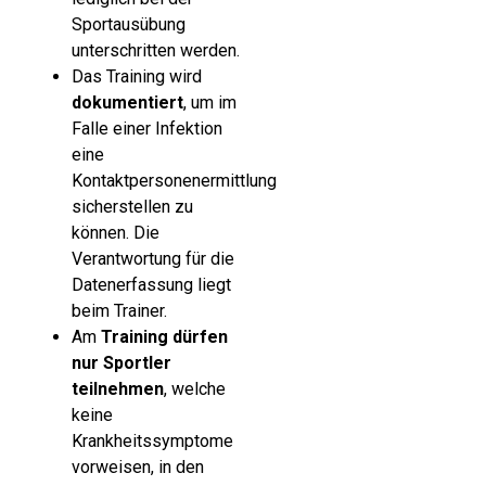
Sportausübung
unterschritten werden.
Das Training wird
dokumentiert
, um im
Falle einer Infektion
eine
Kontaktpersonenermittlung
sicherstellen zu
können. Die
Verantwortung für die
Datenerfassung liegt
beim Trainer.
Am
Training dürfen
nur Sportler
teilnehmen
, welche
keine
Krankheitssymptome
vorweisen, in den