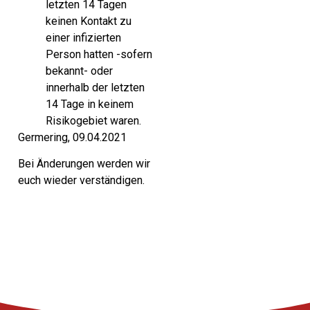
letzten 14 Tagen
keinen Kontakt zu
einer infizierten
Person hatten -sofern
bekannt- oder
innerhalb der letzten
14 Tage in keinem
Risikogebiet waren.
Germering, 09.04.2021
Bei Änderungen werden wir
euch wieder verständigen.