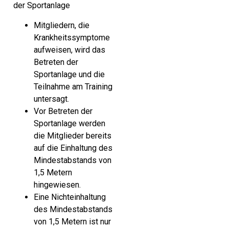
der Sportanlage
Mitgliedern, die
Krankheitssymptome
aufweisen, wird das
Betreten der
Sportanlage und die
Teilnahme am Training
untersagt.
Vor Betreten der
Sportanlage werden
die Mitglieder bereits
auf die Einhaltung des
Mindestabstands von
1,5 Metern
hingewiesen.
Eine Nichteinhaltung
des Mindestabstands
von 1,5 Metern ist nur