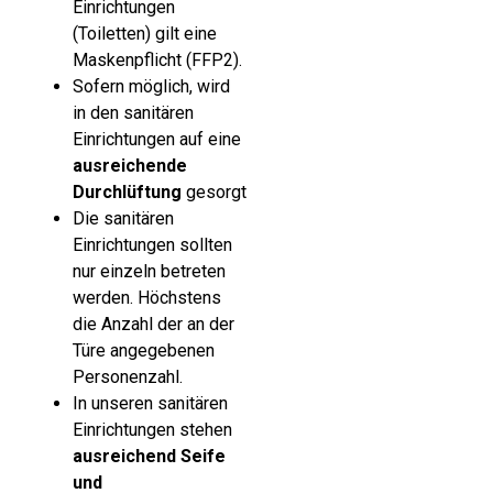
Einrichtungen
(Toiletten) gilt eine
Maskenpflicht (FFP2).
Sofern möglich, wird
in den sanitären
Einrichtungen auf eine
ausreichende
Durchlüftung
gesorgt
Die sanitären
Einrichtungen sollten
nur einzeln betreten
werden. Höchstens
die Anzahl der an der
Türe angegebenen
Personenzahl.
In unseren sanitären
Einrichtungen stehen
ausreichend Seife
und