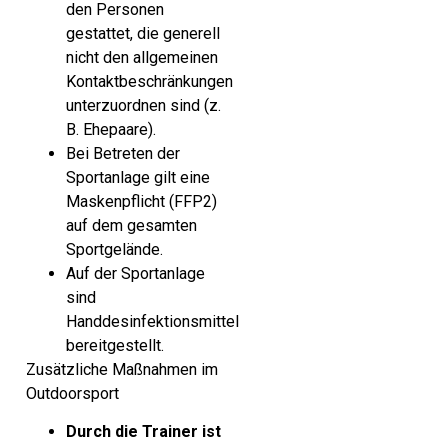
den Personen
gestattet, die generell
nicht den allgemeinen
Kontaktbeschränkungen
unterzuordnen sind (z.
B. Ehepaare).
Bei Betreten der
Sportanlage gilt eine
Maskenpflicht (FFP2)
auf dem gesamten
Sportgelände.
Auf der Sportanlage
sind
Handdesinfektionsmittel
bereitgestellt.
Zusätzliche Maßnahmen im
Outdoorsport
Durch die Trainer ist