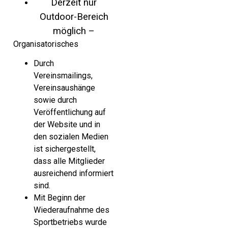
Derzeit nur
Outdoor-Bereich
möglich –
Organisatorisches
Durch
Vereinsmailings,
Vereinsaushänge
sowie durch
Veröffentlichung auf
der Website und in
den sozialen Medien
ist sichergestellt,
dass alle Mitglieder
ausreichend informiert
sind.
Mit Beginn der
Wiederaufnahme des
Sportbetriebs wurde