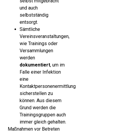
selbst mitgebracht
und auch
selbstständig
entsorgt.
Sämtliche
Vereinsveranstaltungen,
wie Trainings oder
Versammlungen
werden
dokumentiert
, um im
Falle einer Infektion
eine
Kontaktpersonenermittlung
sicherstellen zu
können. Aus diesem
Grund werden die
Trainingsgruppen auch
immer gleich gehalten.
Maßnahmen vor Betreten