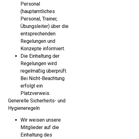
Personal
(hauptamtliches
Personal, Trainer,
Übungsleiter) über die
entsprechenden
Regelungen und
Konzepte informiert.
Die Einhaltung der
Regelungen wird
regelmäßig überprüft.
Bei Nicht-Beachtung
erfolgt ein
Platzverweis.
Generelle Sicherheits- und
Hygieneregeln
Wir weisen unsere
Mitglieder auf die
Einhaltung des