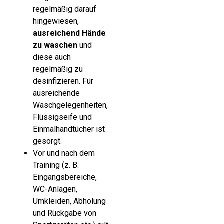
regelmäßig darauf
hingewiesen,
ausreichend Hände
zu waschen
und
diese auch
regelmäßig zu
desinfizieren. Für
ausreichende
Waschgelegenheiten,
Flüssigseife und
Einmalhandtücher ist
gesorgt.
Vor und nach dem
Training (z. B.
Eingangsbereiche,
WC-Anlagen,
Umkleiden, Abholung
und Rückgabe von