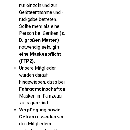
nur einzeln und zur
Geräteentnahme und -
rückgabe betreten.
Sollte mehr als eine
Person bei Geräten
(z.
B. großen Matten
)
notwendig sein,
gilt
eine Maskenpflicht
(FFP2).
Unsere Mitglieder
wurden darauf
hingewiesen, dass bei
Fahrgemeinschaften
Masken im Fahrzeug
zu tragen sind.
Verpflegung sowie
Getränke
werden von
den Mitgliedern