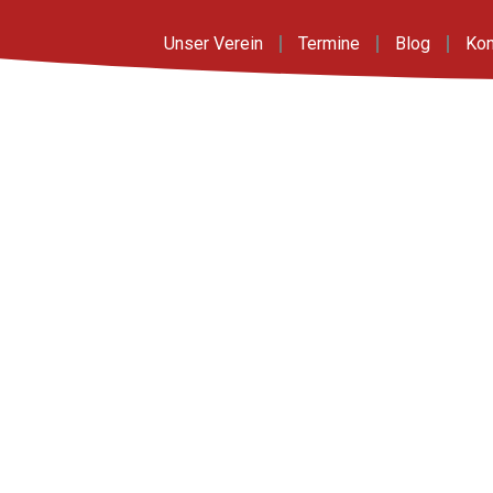
Unser Verein
Termine
Blog
Kon