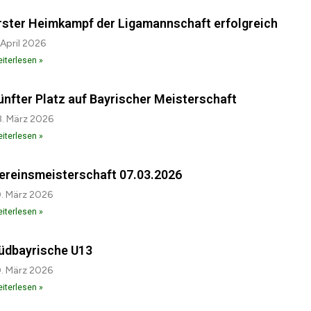
rster Heimkampf der Ligamannschaft erfolgreich
 April 2026
iterlesen »
ünfter Platz auf Bayrischer Meisterschaft
. März 2026
iterlesen »
ereinsmeisterschaft 07.03.2026
. März 2026
iterlesen »
üdbayrische U13
. März 2026
iterlesen »