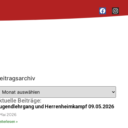
eitragsarchiv
ktuelle Beiträge:
ugendlehrgang und Herrenheimkampf 09.05.2026
 Mai 2026
iterlesen »