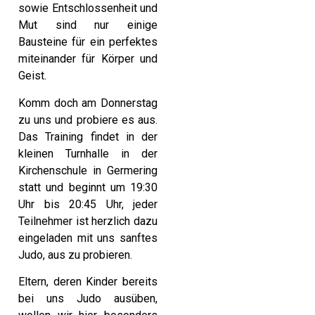
sowie Entschlossenheit und
Mut sind nur einige
Bausteine für ein perfektes
miteinander für Körper und
Geist.
Komm doch am Donnerstag
zu uns und probiere es aus.
Das Training findet in der
kleinen Turnhalle in der
Kirchenschule in Germering
statt und beginnt um 19:30
Uhr bis 20:45 Uhr, jeder
Teilnehmer ist herzlich dazu
eingeladen mit uns sanftes
Judo, aus zu probieren.
Eltern, deren Kinder bereits
bei uns Judo ausüben,