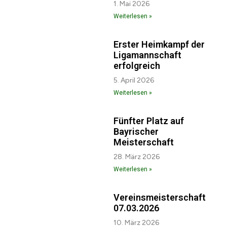
1. Mai 2026
Weiterlesen »
Erster Heimkampf der
Ligamannschaft
erfolgreich
5. April 2026
Weiterlesen »
Fünfter Platz auf
Bayrischer
Meisterschaft
28. März 2026
Weiterlesen »
Vereinsmeisterschaft
07.03.2026
10. März 2026