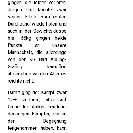
gingen sie leider verloren.
Jürgen Ost konnte zwar
seinen Erfolg vom ersten
Durchgang wiederholen und
auch in der Gewichtsklasse
bis -66kg gingen beide
Punkte an unsere
Mannschaft, die allerdings
von der KG Bad Aibling-
Grafing kampflos
abgegeben wurden. Aber es
reichte nicht.
Damit ging der Kampf zwar
12-8 verloren, aber auf
Grund der starken Leistung,
derjenigen Kämpfer, die an
der Begegnung
teilgenommen haben, kann