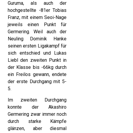
Guruma, als auch der
hochgestellte -81er Tobias
Franz, mit einem Seoi-Nage
jeweils einen Punkt für
Germering. Weil auch der
Neuling Dominik Hanke
seinen ersten Ligakampf für
sich entschied und Lukas
Liebl den zweiten Punkt in
der Klasse bis -66kg durch
ein Freilos gewann, endete
der erste Durchgang mit 5-
5.
Im zweiten Durchgang
konnte der Akashiro
Germering zwar immer noch
durch starke Kämpfe
glänzen, aber diesmal