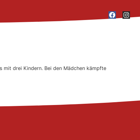
es mit drei Kindern. Bei den Mädchen kämpfte