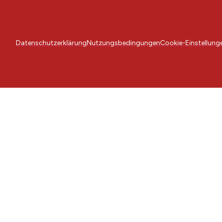
Datenschutzerklärung
Nutzungsbedingungen
Cookie-Einstellung