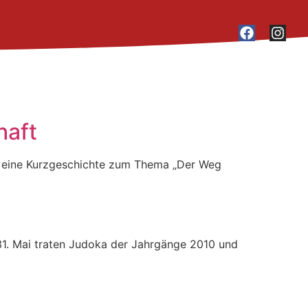
haft
) eine Kurzgeschichte zum Thema „Der Weg
31. Mai traten Judoka der Jahrgänge 2010 und