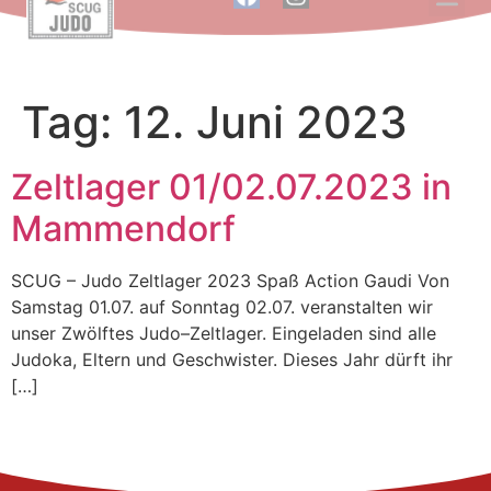
Inhalt
springen
Tag:
12. Juni 2023
Zeltlager 01/02.07.2023 in
Mammendorf
SCUG – Judo Zeltlager 2023 Spaß Action Gaudi Von
Samstag 01.07. auf Sonntag 02.07. veranstalten wir
unser Zwölftes Judo–Zeltlager. Eingeladen sind alle
Judoka, Eltern und Geschwister. Dieses Jahr dürft ihr
[…]